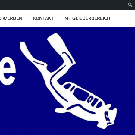
D WERDEN
KONTAKT
MITGLIEDERBEREICH