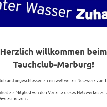
Herzlich willkommen beim
Tauchclub-Marburg!
club und angeschlossen an ein weltweites Netzwerk von T
hkeit als Mitglied von den Vorteile dieses Netzwerkes zu 
ve zu nutzen .